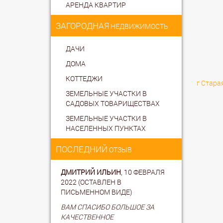
АРЕНДА КВАРТИР
ЗАГОРОДНАЯ
НЕДВИЖИМОСТЬ
ДАЧИ
ДОМА
КОТТЕДЖИ
г Стара
ЗЕМЕЛЬНЫЕ УЧАСТКИ В
САДОВЫХ ТОВАРИЩЕСТВАХ
ЗЕМЕЛЬНЫЕ УЧАСТКИ В
НАСЕЛЕННЫХ ПУНКТАХ
ПОСЛЕДНИЙ
ОТЗЫВ
ДМИТРИЙ ИЛЬИН
, 10 ФЕВРАЛЯ
2022 (ОСТАВЛЕН В
ПИСЬМЕННОМ ВИДЕ)
ВАМ СПАСИБО БОЛЬШОЕ ЗА
КАЧЕСТВЕННОЕ