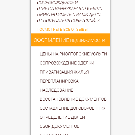
СОПРОВОЖДЕНИЕ И
ОТВЕТСТВЕННУЮ РАБОТУ. БЫЛО
ПРИЯТНО ИМЕТЬ С ВАМИ ДЕЛО.
ОТ ПОКУПАТЕЛЯ СОВЕТСКОЙ, 7.
ПОСМОТРЕТЬ ВСЕ ОТЗЫВЫ
ОФОРМЛЕНИЕ
НЕДВИЖИМОСТИ
ЦЕНЫ НА РИЭЛТОРСКИЕ УСЛУГИ
СОПРОВОЖДЕНИЕ СДЕЛКИ
ПРИВАТИЗАЦИЯ ЖИЛЬЯ
ПЕРЕПЛАНИРОВКА
НАСЛЕДОВАНИЕ
ВОССТАНОВЛЕНИЕ ДОКУМЕНТОВ
СОСТАВЛЕНИЕ ДОГОВОРОВ ППФ
ОПРЕДЕЛЕНИЕ ДОЛЕЙ
СБОР ДОКУМЕНТОВ