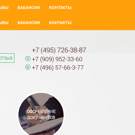
ЫВЫ
ВАКАНСИИ
КОНТАКТЫ
ЫВЫ
ВАКАНСИИ
КОНТАКТЫ
+7 (495) 726-38-87
+7 (909) 952-33-60
ОТЗЫВ
+7 (496) 57-66-3-77
ОФОРМЛЕНИЕ
ДОКУМЕНТОВ