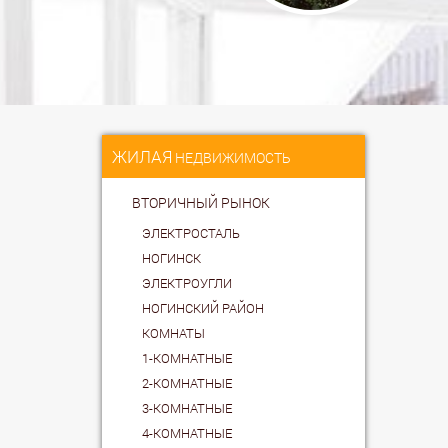
ЖИЛАЯ
НЕДВИЖИМОСТЬ
ВТОРИЧНЫЙ РЫНОК
ЭЛЕКТРОСТАЛЬ
НОГИНСК
ЭЛЕКТРОУГЛИ
НОГИНСКИЙ РАЙОН
КОМНАТЫ
1-КОМНАТНЫЕ
2-КОМНАТНЫЕ
3-КОМНАТНЫЕ
4-КОМНАТНЫЕ