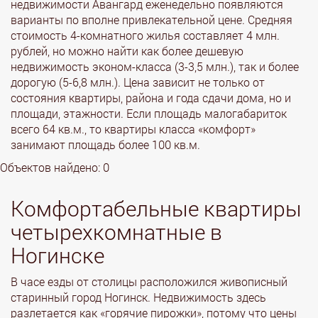
недвижимости Авангард еженедельно появляются
варианты по вполне привлекательной цене. Средняя
стоимость 4-комнатного жилья составляет 4 млн.
рублей, но можно найти как более дешевую
недвижимость эконом-класса (3-3,5 млн.), так и более
дорогую (5-6,8 млн.). Цена зависит не только от
состояния квартиры, района и года сдачи дома, но и
площади, этажности. Если площадь малогабариток
всего 64 кв.м., то квартиры класса «комфорт»
занимают площадь более 100 кв.м.
Объектов найдено: 0
Комфортабельные квартиры
четырехкомнатные в
Ногинске
В часе езды от столицы расположился живописный
старинный город Ногинск. Недвижимость здесь
разлетается как «горячие пирожки», потому что цены