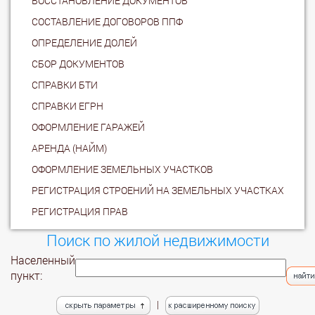
ВОССТАНОВЛЕНИЕ ДОКУМЕНТОВ
СОСТАВЛЕНИЕ ДОГОВОРОВ ППФ
ОПРЕДЕЛЕНИЕ ДОЛЕЙ
СБОР ДОКУМЕНТОВ
СПРАВКИ БТИ
СПРАВКИ ЕГРН
ОФОРМЛЕНИЕ ГАРАЖЕЙ
АРЕНДА (НАЙМ)
ОФОРМЛЕНИЕ ЗЕМЕЛЬНЫХ УЧАСТКОВ
РЕГИСТРАЦИЯ СТРОЕНИЙ НА ЗЕМЕЛЬНЫХ УЧАСТКАХ
РЕГИСТРАЦИЯ ПРАВ
Поиск по жилой недвижимости
Населенный
пункт:
|