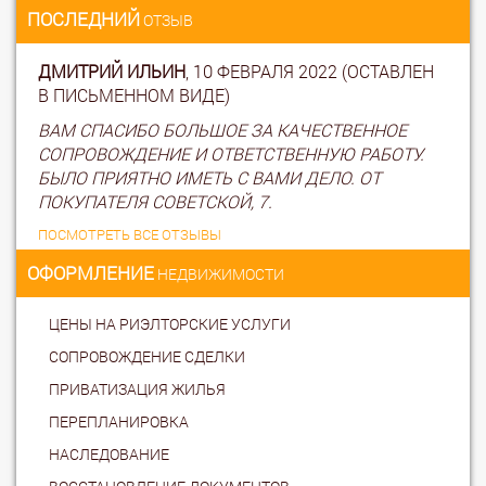
ПОСЛЕДНИЙ
ОТЗЫВ
ДМИТРИЙ ИЛЬИН
, 10 ФЕВРАЛЯ 2022 (ОСТАВЛЕН
В ПИСЬМЕННОМ ВИДЕ)
ВАМ СПАСИБО БОЛЬШОЕ ЗА КАЧЕСТВЕННОЕ
СОПРОВОЖДЕНИЕ И ОТВЕТСТВЕННУЮ РАБОТУ.
БЫЛО ПРИЯТНО ИМЕТЬ С ВАМИ ДЕЛО. ОТ
ПОКУПАТЕЛЯ СОВЕТСКОЙ, 7.
ПОСМОТРЕТЬ ВСЕ ОТЗЫВЫ
ОФОРМЛЕНИЕ
НЕДВИЖИМОСТИ
ЦЕНЫ НА РИЭЛТОРСКИЕ УСЛУГИ
СОПРОВОЖДЕНИЕ СДЕЛКИ
ПРИВАТИЗАЦИЯ ЖИЛЬЯ
ПЕРЕПЛАНИРОВКА
НАСЛЕДОВАНИЕ