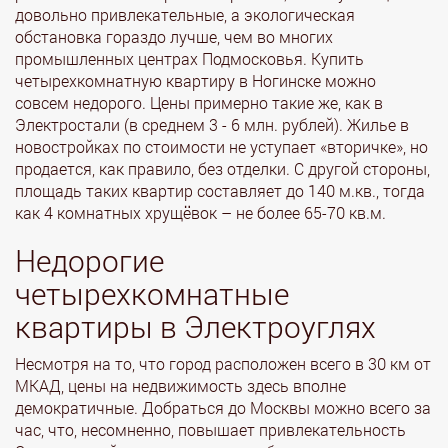
довольно привлекательные, а экологическая
обстановка гораздо лучше, чем во многих
промышленных центрах Подмосковья. Купить
четырехкомнатную квартиру в Ногинске можно
совсем недорого. Цены примерно такие же, как в
Электростали (в среднем 3 - 6 млн. рублей). Жилье в
новостройках по стоимости не уступает «вторичке», но
продается, как правило, без отделки. С другой стороны,
площадь таких квартир составляет до 140 м.кв., тогда
как 4 комнатных хрущёвок – не более 65-70 кв.м.
Недорогие
четырехкомнатные
квартиры в Электроуглях
Несмотря на то, что город расположен всего в 30 км от
МКАД, цены на недвижимость здесь вполне
демократичные. Добраться до Москвы можно всего за
час, что, несомненно, повышает привлекательность