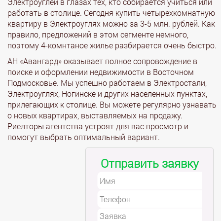
Электроуглей в глазах тех, кто собирается учиться или
работать в столице. Сегодня купить четырехкомнатную
квартиру в Электроуглях можно за 3-5 млн. рублей. Как
правило, предложений в этом сегменте немного,
поэтому 4-комнтаное жилье разбирается очень быстро.
АН «Авангард» оказывает полное сопровождение в
поиске и оформлении недвижимости в Восточном
Подмосковье. Мы успешно работаем в Электростали,
Электроуглях, Ногинске и других населенных пунктах,
прилегающих к столице. Вы можете регулярно узнавать
о новых квартирах, выставляемых на продажу.
Риелторы агентства устроят для вас просмотр и
помогут выбрать оптимальный вариант.
Отправить заявку