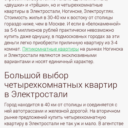
«двушки» и «трёшки», но и четырехкомнатные
квартиры в Электростали, Ногинске, Электроуглях.
Стоимость жилья в 30-40 км к востоку от столицы
гораздо ниже, чем в Москве. И если в «белокаменной»
за 5-6 миллионов рублей практически невозможно
купить даже однушку, в подмосковных городах за эти
деньги легко приобрести приличную квартиру из 3-4
комнат.
Пятикомнатные квартиры
на рынках Ногинска
и Электростали являются эксклюзивными
вариантами и носят единичный характер.
Большой выбор
четырехкомнатных квартир
в Электростали
Город находится в 40 км от столицы и соединяется с
ней автотрассами и железной дорогой. На вторичном
рынке предложений купить четырехкомнатную
квартиру в Электростали не так уж и мало. В агентстве