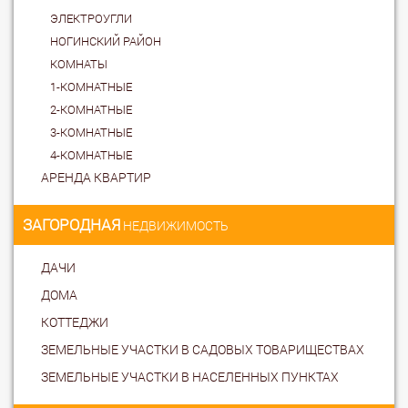
ЭЛЕКТРОУГЛИ
НОГИНСКИЙ РАЙОН
КОМНАТЫ
1-КОМНАТНЫЕ
2-КОМНАТНЫЕ
3-КОМНАТНЫЕ
4-КОМНАТНЫЕ
АРЕНДА КВАРТИР
ЗАГОРОДНАЯ
НЕДВИЖИМОСТЬ
ДАЧИ
ДОМА
КОТТЕДЖИ
ЗЕМЕЛЬНЫЕ УЧАСТКИ В САДОВЫХ ТОВАРИЩЕСТВАХ
ЗЕМЕЛЬНЫЕ УЧАСТКИ В НАСЕЛЕННЫХ ПУНКТАХ