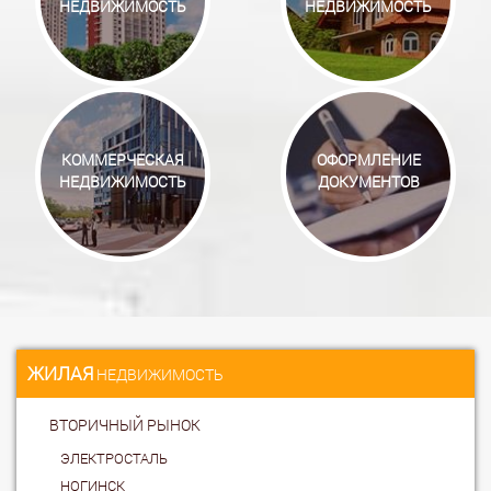
НЕДВИЖИМОСТЬ
НЕДВИЖИМОСТЬ
КОММЕРЧЕСКАЯ
ОФОРМЛЕНИЕ
НЕДВИЖИМОСТЬ
ДОКУМЕНТОВ
ЖИЛАЯ
НЕДВИЖИМОСТЬ
ВТОРИЧНЫЙ РЫНОК
ЭЛЕКТРОСТАЛЬ
НОГИНСК