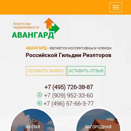
Toggle
navigati
АВАНГАРД
- является коллективным членом
Российской Гильдии Риэлторов
ОСТАВИТЬ ЗАЯВКУ
ОСТАВИТЬ ОТЗЫВ
+7 (495) 726-38-87
+7 (909) 952-33-60
+7 (496) 57-66-3-77
ЖИЛАЯ
ЗАГОРОДНАЯ